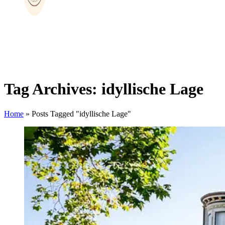
Tag Archives: idyllische Lage
Home
»
Posts Tagged "idyllische Lage"