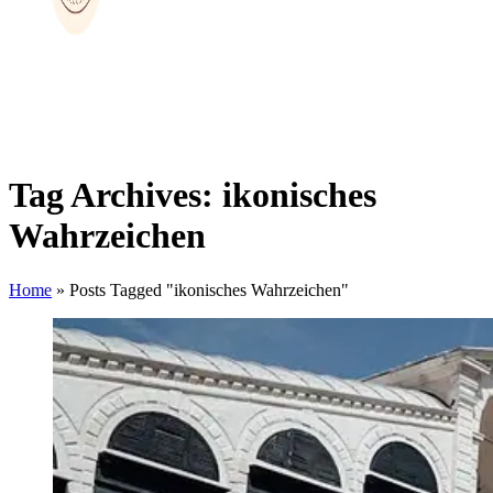
Tag Archives: ikonisches
Wahrzeichen
Home
»
Posts Tagged "ikonisches Wahrzeichen"