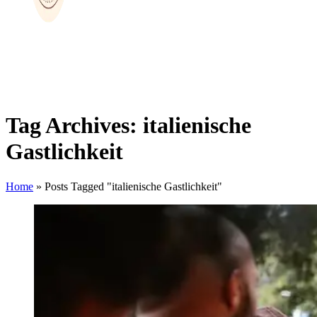
Tag Archives: italienische
Gastlichkeit
Home
»
Posts Tagged "italienische Gastlichkeit"