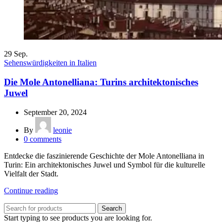
29
Sep.
Sehenswürdigkeiten in Italien
Die Mole Antonelliana: Turins architektonisches
Juwel
September 20, 2024
By
leonie
0
comments
Entdecke die faszinierende Geschichte der Mole Antonelliana in
Turin: Ein architektonisches Juwel und Symbol für die kulturelle
Vielfalt der Stadt.
Continue reading
Search
Start typing to see products you are looking for.