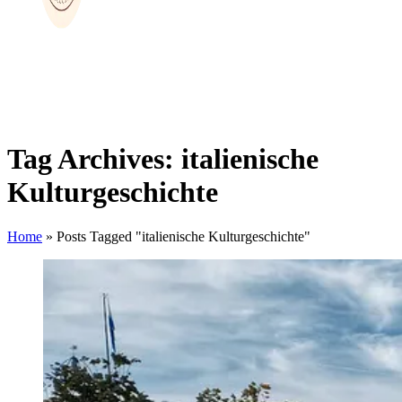
Tag Archives: italienische
Kulturgeschichte
Home
»
Posts Tagged "italienische Kulturgeschichte"