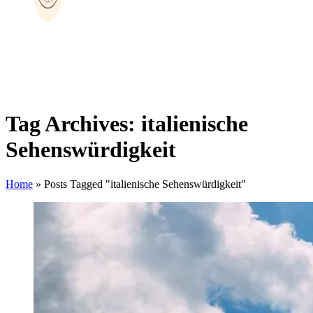
Tag Archives: italienische
Sehenswürdigkeit
Home
»
Posts Tagged "italienische Sehenswürdigkeit"