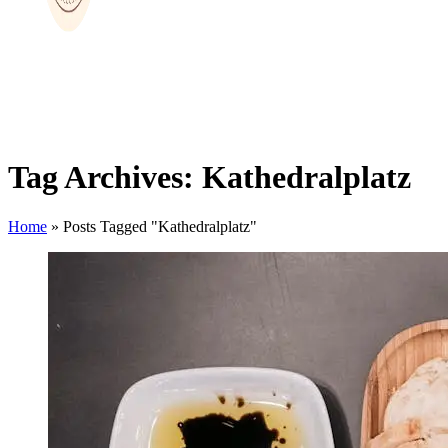
Tag Archives: Kathedralplatz
Home
»
Posts Tagged "Kathedralplatz"