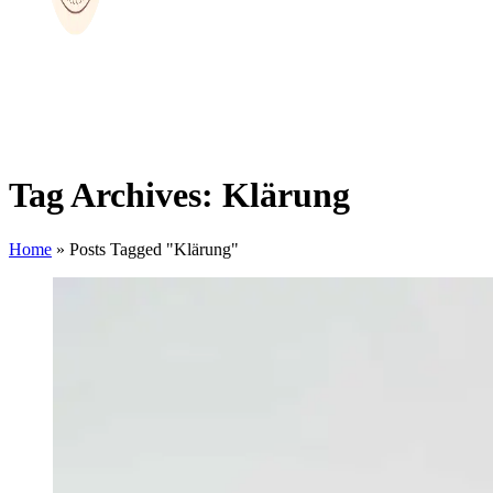
Tag Archives: Klärung
Home
»
Posts Tagged "Klärung"