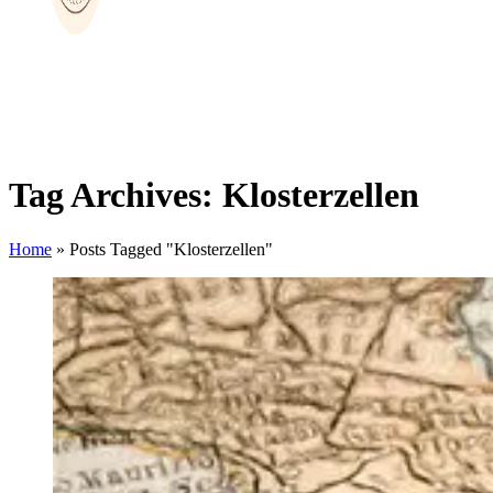
Tag Archives: Klosterzellen
Home
»
Posts Tagged "Klosterzellen"