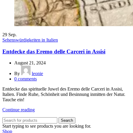
29
Sep.
Sehenswürdigkeiten in Italien
Entdecke das Eremo delle Carceri in Assisi
August 21, 2024
By
leonie
0
comments
Entdecke das spirituelle Juwel des Eremo delle Carceri in Assisi,
Italien. Finde Ruhe, Schönheit und Besinnung inmitten der Natur.
Tauche ein!
Continue reading
Search
Start typing to see products you are looking for.
Shop