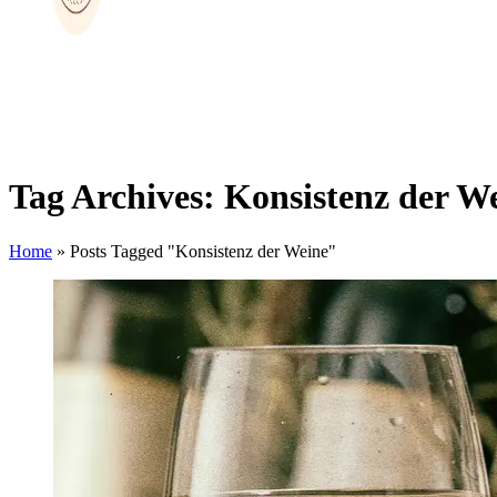
Tag Archives: Konsistenz der W
Home
»
Posts Tagged "Konsistenz der Weine"