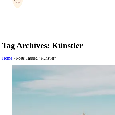
Tag Archives: Künstler
Home
»
Posts Tagged "Künstler"