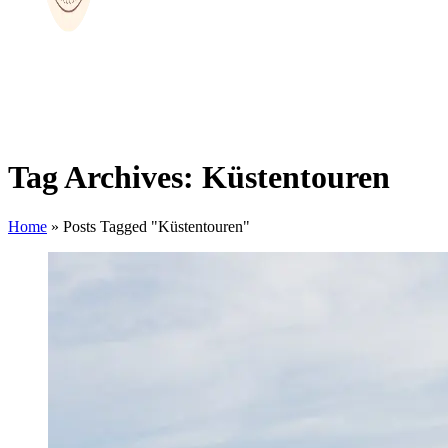
Tag Archives: Küstentouren
Home
»
Posts Tagged "Küstentouren"