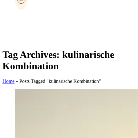
Tag Archives: kulinarische
Kombination
Home
»
Posts Tagged "kulinarische Kombination"