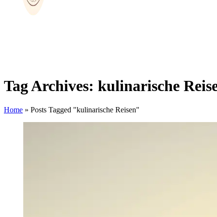
Tag Archives: kulinarische Reis
Home
»
Posts Tagged "kulinarische Reisen"