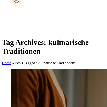
Tag Archives: kulinarische
Traditionen
Home
»
Posts Tagged "kulinarische Traditionen"