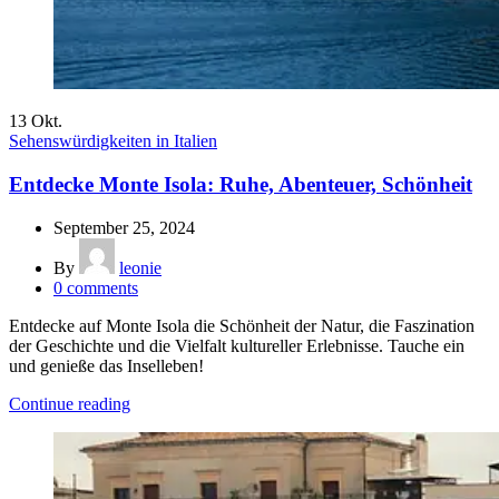
13
Okt.
Sehenswürdigkeiten in Italien
Entdecke Monte Isola: Ruhe, Abenteuer, Schönheit
September 25, 2024
By
leonie
0
comments
Entdecke auf Monte Isola die Schönheit der Natur, die Faszination
der Geschichte und die Vielfalt kultureller Erlebnisse. Tauche ein
und genieße das Inselleben!
Continue reading