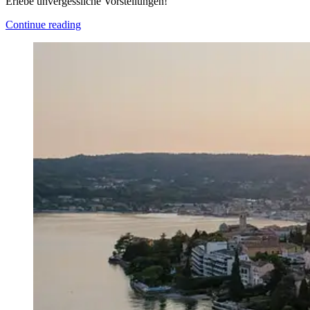
Erlebe unvergessliche Vorstellungen!
Continue reading