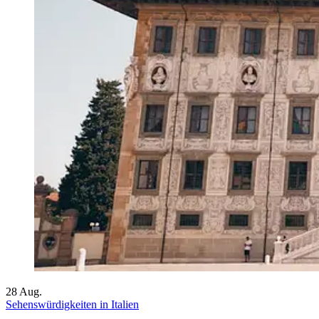
28
Aug.
Sehenswürdigkeiten in Italien