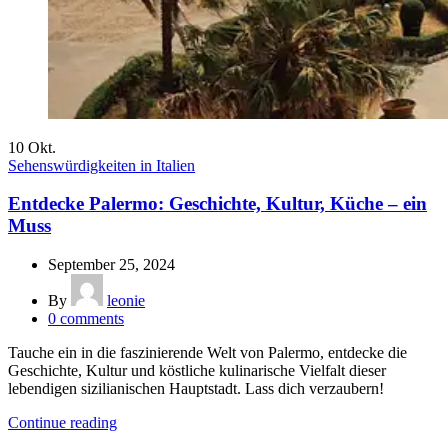
10
Okt.
Sehenswürdigkeiten in Italien
Entdecke Palermo: Geschichte, Kultur, Küche – ein
Muss
September 25, 2024
By
leonie
0
comments
Tauche ein in die faszinierende Welt von Palermo, entdecke die
Geschichte, Kultur und köstliche kulinarische Vielfalt dieser
lebendigen sizilianischen Hauptstadt. Lass dich verzaubern!
Continue reading