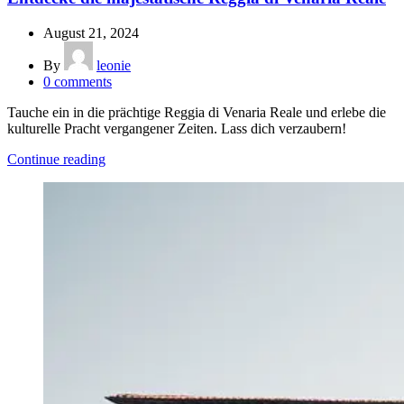
August 21, 2024
By
leonie
0
comments
Tauche ein in die prächtige Reggia di Venaria Reale und erlebe die
kulturelle Pracht vergangener Zeiten. Lass dich verzaubern!
Continue reading