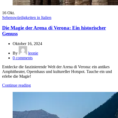
16
Okt.
Sehenswürdigkeiten in Italien
Die Magie der Arena di Verona: Ein historischer
Genuss
Oktober 16, 2024
By
leonie
0
comments
Entdecke die faszinierende Welt der Arena di Verona: ein antikes
Amphitheater, Opernhaus und kultureller Hotspot. Tauche ein und
erlebe die Magie!
Continue reading