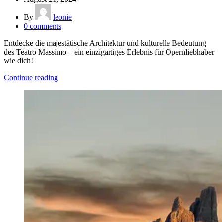
By
leonie
0
comments
Entdecke die majestätische Architektur und kulturelle Bedeutung
des Teatro Massimo – ein einzigartiges Erlebnis für Opernliebhaber
wie dich!
Continue reading