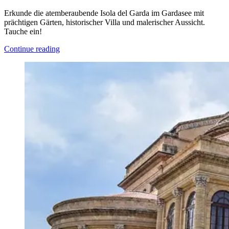
Erkunde die atemberaubende Isola del Garda im Gardasee mit
prächtigen Gärten, historischer Villa und malerischer Aussicht.
Tauche ein!
Continue reading