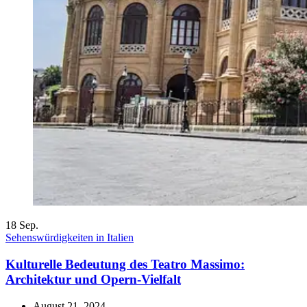
18
Sep.
Sehenswürdigkeiten in Italien
Kulturelle Bedeutung des Teatro Massimo:
Architektur und Opern-Vielfalt
August 21, 2024