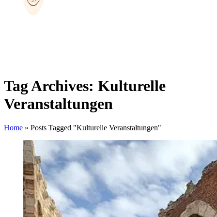
Tag Archives: Kulturelle
Veranstaltungen
Home
»
Posts Tagged "Kulturelle Veranstaltungen"