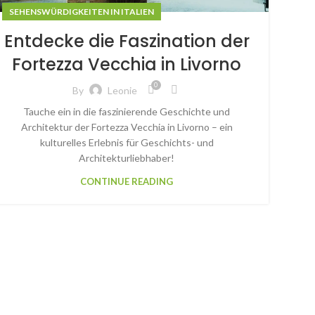
SEHENSWÜRDIGKEITEN IN ITALIEN
Entdecke die Faszination der
Fortezza Vecchia in Livorno
0
By
Leonie
Tauche ein in die faszinierende Geschichte und
Architektur der Fortezza Vecchia in Livorno – ein
kulturelles Erlebnis für Geschichts- und
Architekturliebhaber!
CONTINUE READING