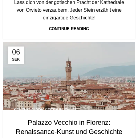
Lass dich von der gotischen Pracht der Kathedrale
von Orvieto verzaubern. Jeder Stein erzählt eine
einzigartige Geschichte!
CONTINUE READING
06
SEP.
SEHENSWÜRDIGKEITEN IN ITALIEN
Palazzo Vecchio in Florenz:
Renaissance-Kunst und Geschichte