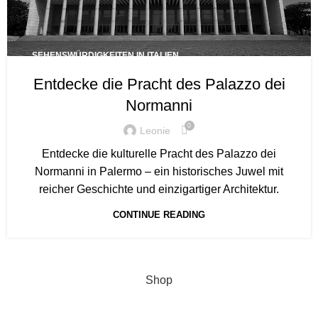
SEHENSWÜRDIGKEITEN IN ITALIEN
Entdecke die Pracht des Palazzo dei
Normanni
0
Leonie
Entdecke die kulturelle Pracht des Palazzo dei
Normanni in Palermo – ein historisches Juwel mit
reicher Geschichte und einzigartiger Architektur.
CONTINUE READING
Shop