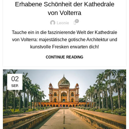
Erhabene Schönheit der Kathedrale
von Volterra
0
Leonie
Tauche ein in die faszinierende Welt der Kathedrale
von Volterra: majestätische gotische Architektur und
kunstvolle Fresken erwarten dich!
CONTINUE READING
02
SEP.