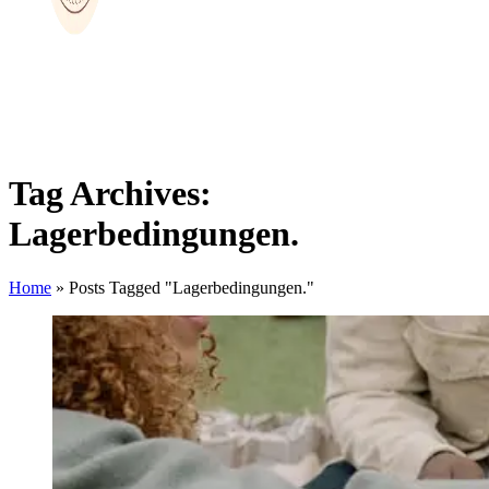
Tag Archives:
Lagerbedingungen.
Home
»
Posts Tagged "Lagerbedingungen."