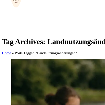
Tag Archives: Landnutzungsän
Home
»
Posts Tagged "Landnutzungsänderungen"