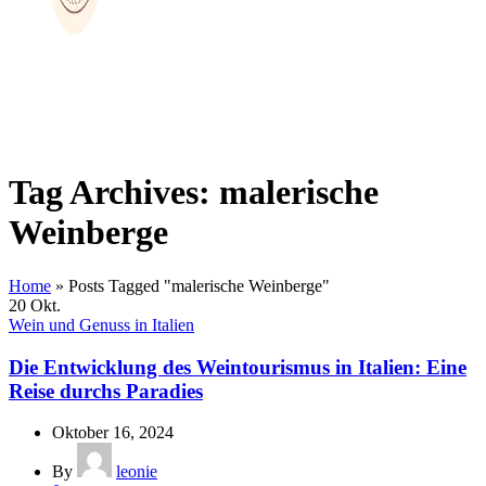
Tag Archives: malerische
Weinberge
Home
»
Posts Tagged "malerische Weinberge"
20
Okt.
Wein und Genuss in Italien
Die Entwicklung des Weintourismus in Italien: Eine
Reise durchs Paradies
Oktober 16, 2024
By
leonie