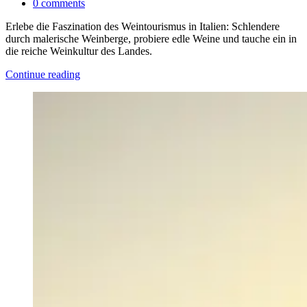
0
comments
Erlebe die Faszination des Weintourismus in Italien: Schlendere
durch malerische Weinberge, probiere edle Weine und tauche ein in
die reiche Weinkultur des Landes.
Continue reading