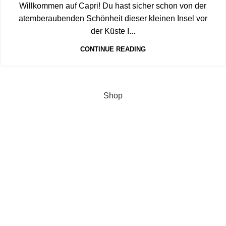
Willkommen auf Capri! Du hast sicher schon von der
atemberaubenden Schönheit dieser kleinen Insel vor
der Küste I...
CONTINUE READING
Shop