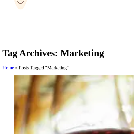
Tag Archives: Marketing
Home
»
Posts Tagged "Marketing"