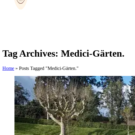
Tag Archives: Medici-Gärten.
Home
»
Posts Tagged "Medici-Gärten."