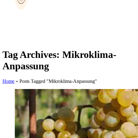
Tag Archives: Mikroklima-
Anpassung
Home
»
Posts Tagged "Mikroklima-Anpassung"