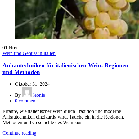
01
Nov.
Wein und Genuss in Italien
Anbautechniken für italienischen Wein: Regionen
und Methoden
Oktober 31, 2024
By
leonie
0
comments
Erfahre, wie italienischer Wein durch Tradition und moderne
Anbautechniken einzigartig wird. Tauche ein in die Regionen,
Methoden und Geschichte des Weinbaus.
Continue reading