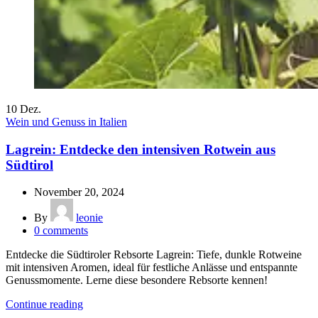
10
Dez.
Wein und Genuss in Italien
Lagrein: Entdecke den intensiven Rotwein aus
Südtirol
November 20, 2024
By
leonie
0
comments
Entdecke die Südtiroler Rebsorte Lagrein: Tiefe, dunkle Rotweine
mit intensiven Aromen, ideal für festliche Anlässe und entspannte
Genussmomente. Lerne diese besondere Rebsorte kennen!
Continue reading