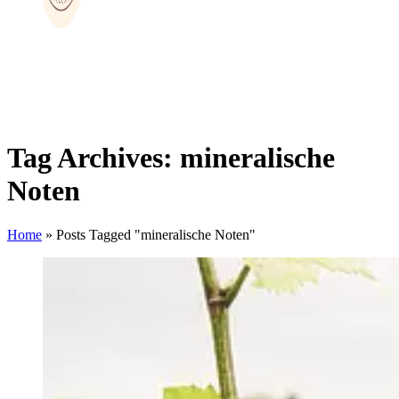
Tag Archives: mineralische
Noten
Home
»
Posts Tagged "mineralische Noten"