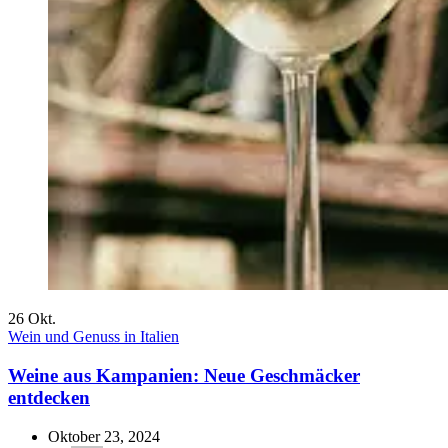
26
Okt.
Wein und Genuss in Italien
Weine aus Kampanien: Neue Geschmäcker
entdecken
Oktober 23, 2024