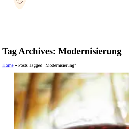
Tag Archives: Modernisierung
Home
»
Posts Tagged "Modernisierung"