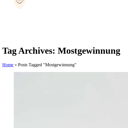
Tag Archives: Mostgewinnung
Home
»
Posts Tagged "Mostgewinnung"