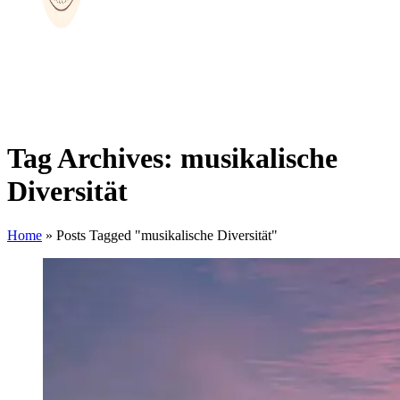
Tag Archives: musikalische
Diversität
Home
»
Posts Tagged "musikalische Diversität"