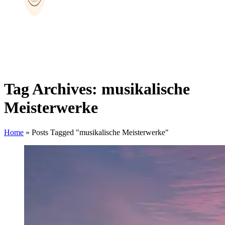
Tag Archives: musikalische
Meisterwerke
Home
»
Posts Tagged "musikalische Meisterwerke"