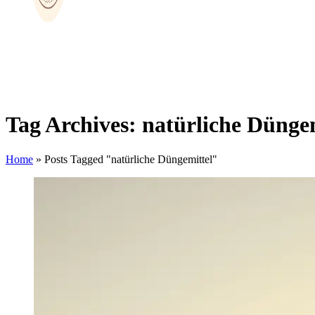
Tag Archives: natürliche Dünge
Home
»
Posts Tagged "natürliche Düngemittel"