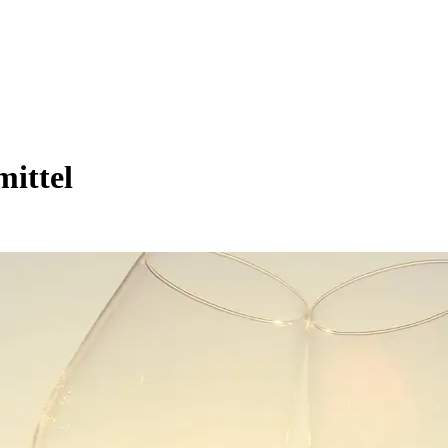
mittel