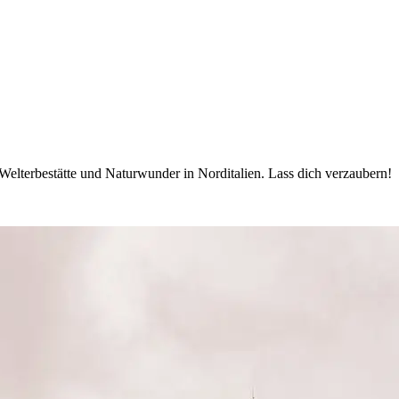
terbestätte und Naturwunder in Norditalien. Lass dich verzaubern!