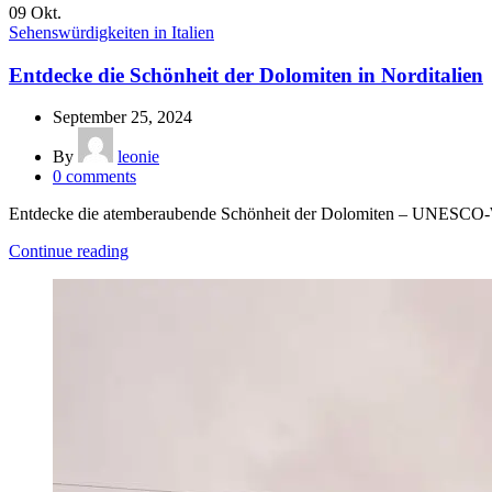
09
Okt.
Sehenswürdigkeiten in Italien
Entdecke die Schönheit der Dolomiten in Norditalien
September 25, 2024
By
leonie
0
comments
Entdecke die atemberaubende Schönheit der Dolomiten – UNESCO-Wel
Continue reading