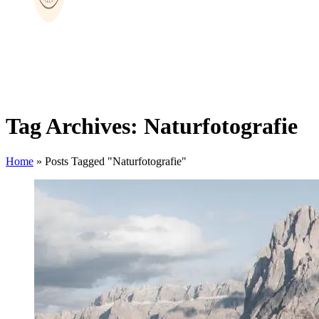
Tag Archives: Naturfotografie
Home
»
Posts Tagged "Naturfotografie"