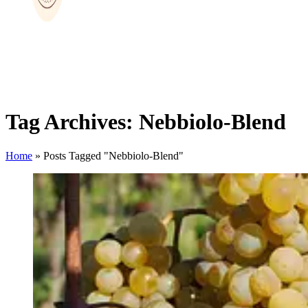
Tag Archives: Nebbiolo-Blend
Home
»
Posts Tagged "Nebbiolo-Blend"