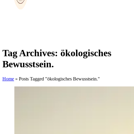
Tag Archives: ökologisches
Bewusstsein.
Home
»
Posts Tagged "ökologisches Bewusstsein."