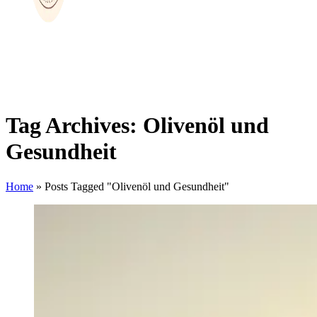
Tag Archives: Olivenöl und
Gesundheit
Home
»
Posts Tagged "Olivenöl und Gesundheit"