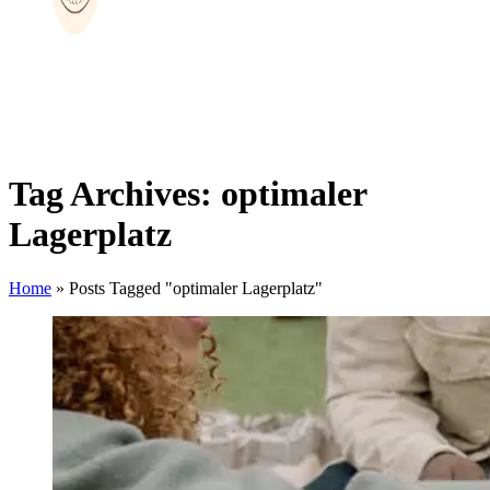
Tag Archives: optimaler
Lagerplatz
Home
»
Posts Tagged "optimaler Lagerplatz"