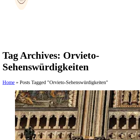
Tag Archives: Orvieto-
Sehenswürdigkeiten
Home
»
Posts Tagged "Orvieto-Sehenswürdigkeiten"