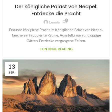
Der königliche Palast von Neapel:
Entdecke die Pracht
0
Leonie
Erkunde königliche Pracht im Königlichen Palast von Neapel.
Tauche ein in opulente Räume, Ausstellungen und üppige
Gärten. Entdecke vergangene Zeiten.
CONTINUE READING
13
SEP.