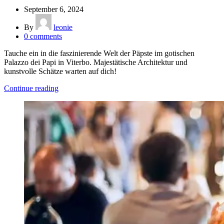
September 6, 2024
By
leonie
0
comments
Tauche ein in die faszinierende Welt der Päpste im gotischen
Palazzo dei Papi in Viterbo. Majestätische Architektur und
kunstvolle Schätze warten auf dich!
Continue reading