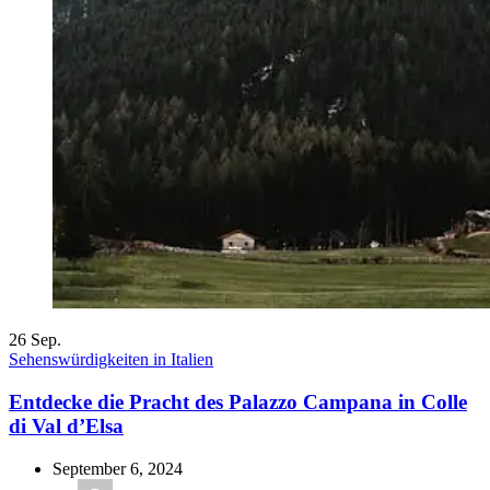
26
Sep.
Sehenswürdigkeiten in Italien
Entdecke die Pracht des Palazzo Campana in Colle
di Val d’Elsa
September 6, 2024