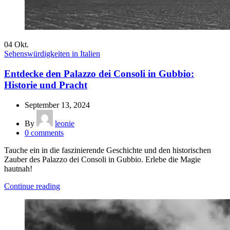
04
Okt.
Sehenswürdigkeiten in Italien
Entdecke den Palazzo dei Consoli in Gubbio:
Historie und Pracht
September 13, 2024
By
leonie
0
comments
Tauche ein in die faszinierende Geschichte und den historischen
Zauber des Palazzo dei Consoli in Gubbio. Erlebe die Magie
hautnah!
Continue reading