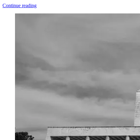
Continue reading