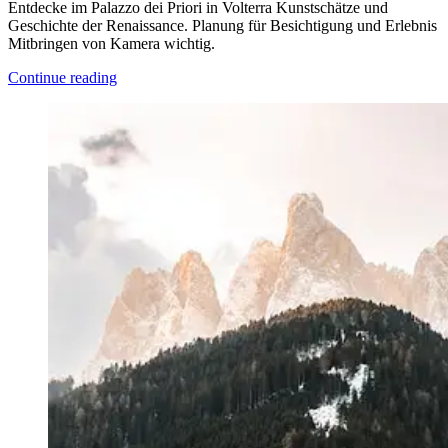
Entdecke im Palazzo dei Priori in Volterra Kunstschätze und
Geschichte der Renaissance. Planung für Besichtigung und Erlebnis
Mitbringen von Kamera wichtig.
Continue reading