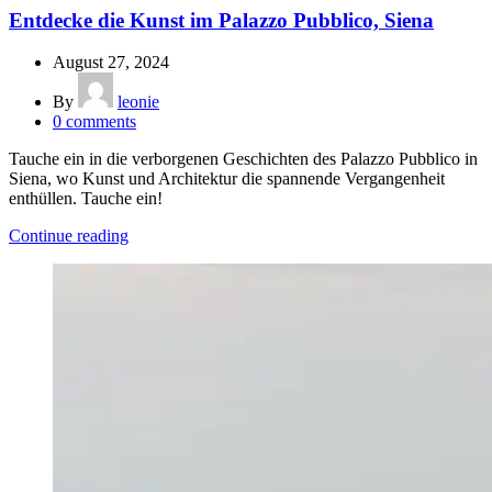
Entdecke die Kunst im Palazzo Pubblico, Siena
August 27, 2024
By
leonie
0
comments
Tauche ein in die verborgenen Geschichten des Palazzo Pubblico in
Siena, wo Kunst und Architektur die spannende Vergangenheit
enthüllen. Tauche ein!
Continue reading