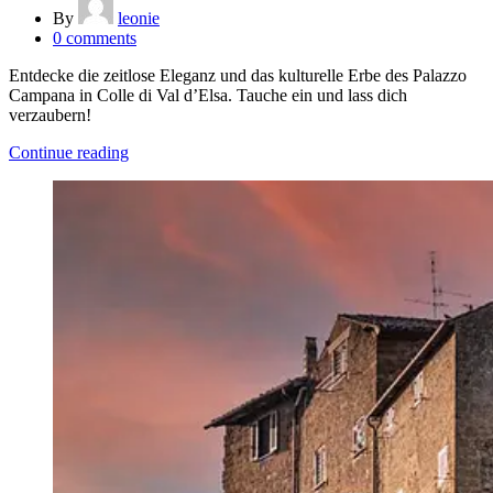
By
leonie
0
comments
Entdecke die zeitlose Eleganz und das kulturelle Erbe des Palazzo
Campana in Colle di Val d’Elsa. Tauche ein und lass dich
verzaubern!
Continue reading