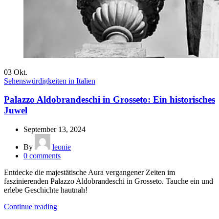
03
Okt.
Sehenswürdigkeiten in Italien
Palazzo Aldobrandeschi in Grosseto: Ein historisches
Juwel
September 13, 2024
By
leonie
0
comments
Entdecke die majestätische Aura vergangener Zeiten im
faszinierenden Palazzo Aldobrandeschi in Grosseto. Tauche ein und
erlebe Geschichte hautnah!
Continue reading