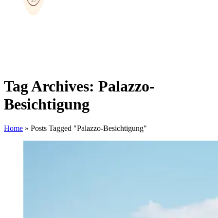
Tag Archives: Palazzo-
Besichtigung
Home
»
Posts Tagged "Palazzo-Besichtigung"