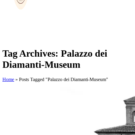
Tag Archives: Palazzo dei
Diamanti-Museum
Home
»
Posts Tagged "Palazzo dei Diamanti-Museum"