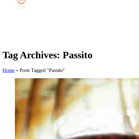
Tag Archives: Passito
Home
»
Posts Tagged "Passito"