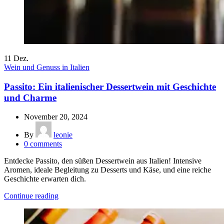
11
Dez.
Wein und Genuss in Italien
Passito: Ein italienischer Dessertwein mit Geschichte
und Charme
November 20, 2024
By
leonie
0
comments
Entdecke Passito, den süßen Dessertwein aus Italien! Intensive
Aromen, ideale Begleitung zu Desserts und Käse, und eine reiche
Geschichte erwarten dich.
Continue reading