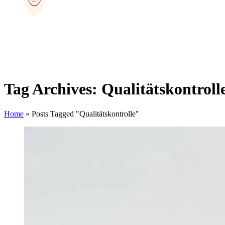
Tag Archives: Qualitätskontroll
Home
»
Posts Tagged "Qualitätskontrolle"