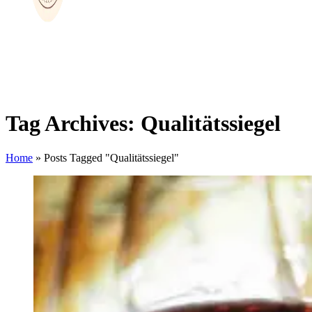
Tag Archives: Qualitätssiegel
Home
»
Posts Tagged "Qualitätssiegel"