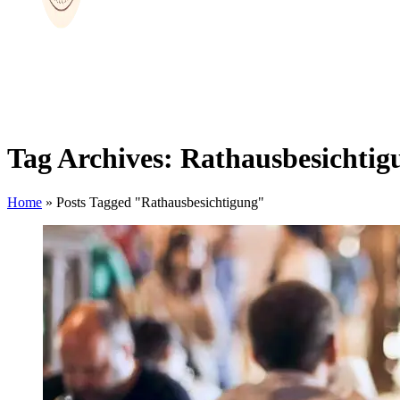
Tag Archives: Rathausbesichtig
Home
»
Posts Tagged "Rathausbesichtigung"