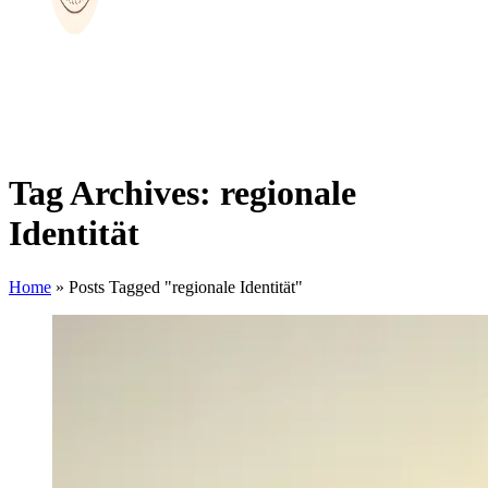
Tag Archives: regionale
Identität
Home
»
Posts Tagged "regionale Identität"