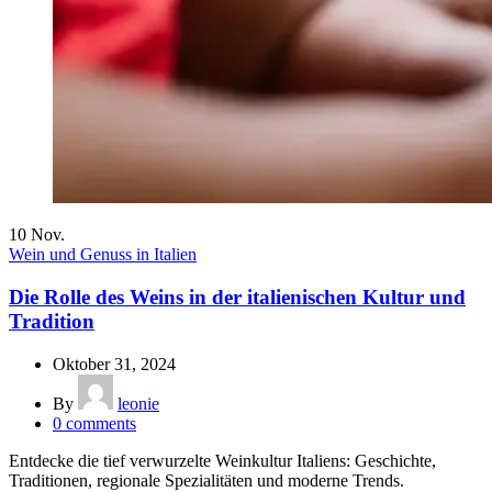
10
Nov.
Wein und Genuss in Italien
Die Rolle des Weins in der italienischen Kultur und
Tradition
Oktober 31, 2024
By
leonie
0
comments
Entdecke die tief verwurzelte Weinkultur Italiens: Geschichte,
Traditionen, regionale Spezialitäten und moderne Trends.