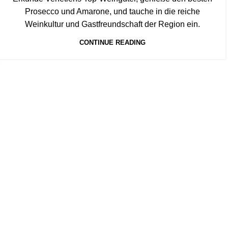
Prosecco und Amarone, und tauche in die reiche
Weinkultur und Gastfreundschaft der Region ein.
CONTINUE READING