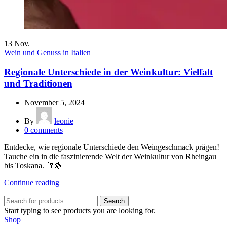
13
Nov.
Wein und Genuss in Italien
Regionale Unterschiede in der Weinkultur: Vielfalt
und Traditionen
November 5, 2024
By
leonie
0
comments
Entdecke, wie regionale Unterschiede den Weingeschmack prägen!
Tauche ein in die faszinierende Welt der Weinkultur von Rheingau
bis Toskana. 🥂🍇
Continue reading
Search
Start typing to see products you are looking for.
Shop