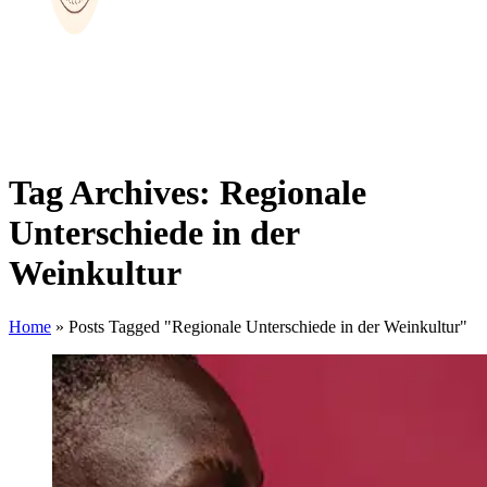
Tag Archives: Regionale
Unterschiede in der
Weinkultur
Home
»
Posts Tagged "Regionale Unterschiede in der Weinkultur"