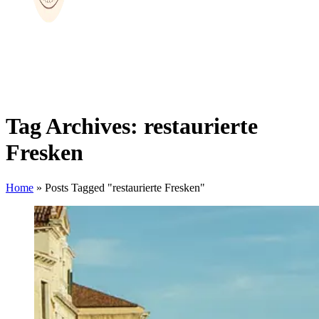
Tag Archives: restaurierte
Fresken
Home
»
Posts Tagged "restaurierte Fresken"