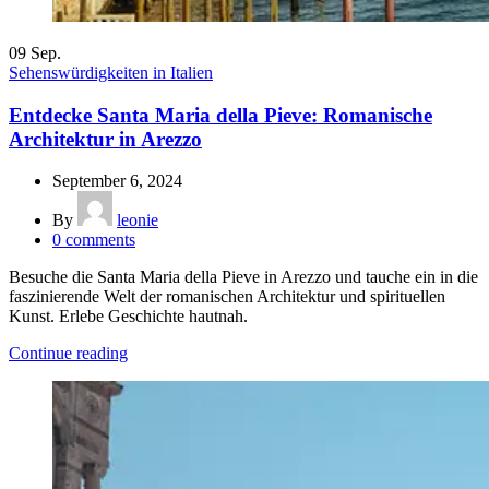
09
Sep.
Sehenswürdigkeiten in Italien
Entdecke Santa Maria della Pieve: Romanische
Architektur in Arezzo
September 6, 2024
By
leonie
0
comments
Besuche die Santa Maria della Pieve in Arezzo und tauche ein in die
faszinierende Welt der romanischen Architektur und spirituellen
Kunst. Erlebe Geschichte hautnah.
Continue reading