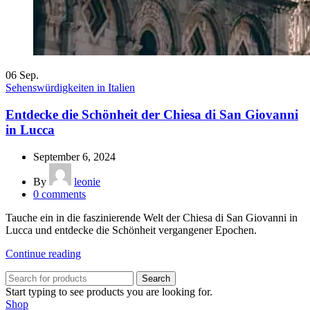
06
Sep.
Sehenswürdigkeiten in Italien
Entdecke die Schönheit der Chiesa di San Giovanni
in Lucca
September 6, 2024
By
leonie
0
comments
Tauche ein in die faszinierende Welt der Chiesa di San Giovanni in
Lucca und entdecke die Schönheit vergangener Epochen.
Continue reading
Search
Start typing to see products you are looking for.
Shop