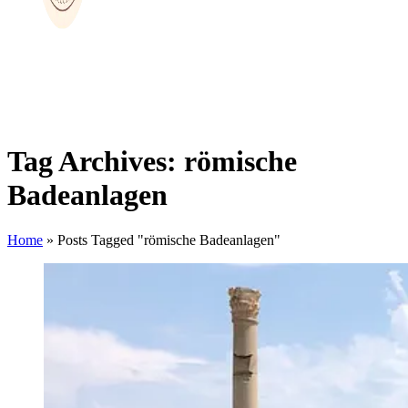
Tag Archives: römische
Badeanlagen
Home
»
Posts Tagged "römische Badeanlagen"