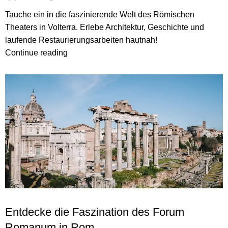
Tauche ein in die faszinierende Welt des Römischen
Theaters in Volterra. Erlebe Architektur, Geschichte und
laufende Restaurierungsarbeiten hautnah!
Continue reading
SEHENSWÜRDIGKEITEN IN ITALIEN
Entdecke die Faszination des Forum
Romanum in Rom