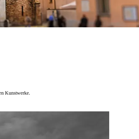
igen Kunstwerke.