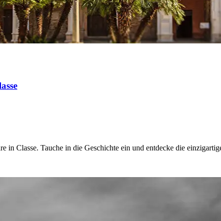
lasse
are in Classe. Tauche in die Geschichte ein und entdecke die einzigart